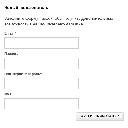
Новый пользователь
Заполните форму ниже, чтобы получить дополнительные
возможности в нашем интерент-магазине.
Email:
*
Пароль:
*
Подтвердите пароль:
*
Имя:
ЗАРЕГИСТРИРОВАТЬСЯ