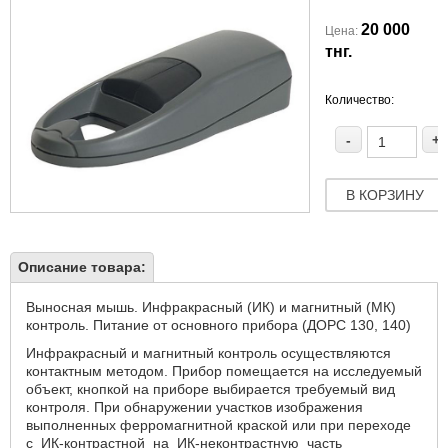
20 000
Цена:
тнг.
Количество:
-
+
В КОРЗИНУ
Описание товара:
Выносная мышь. Инфракрасный (ИК) и магнитный (МК)
контроль. Питание от основного прибора (ДОРС 130, 140)
Инфракрасный и магнитный контроль осуществляются
контактным методом. Прибор помещается на исследуемый
объект, кнопкой на приборе выбирается требуемый вид
контроля. При обнаружении участков изображения
выполненных ферромагнитной краской или при переходе
с ИК-контрастной на ИК-неконтрастную часть