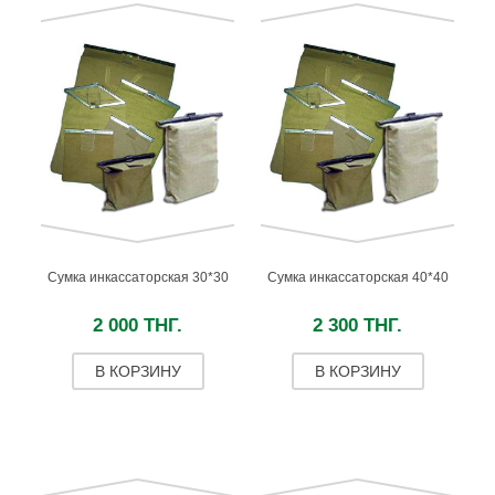
Сумка инкассаторская 30*30
Сумка инкассаторская 40*40
2 000 ТНГ.
2 300 ТНГ.
В КОРЗИНУ
В КОРЗИНУ