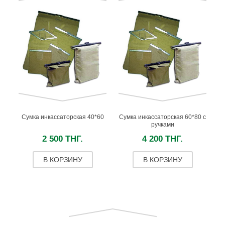
Сумка инкассаторская 40*60
Сумка инкассаторская 60*80 с
ручками
2 500 ТНГ.
4 200 ТНГ.
В КОРЗИНУ
В КОРЗИНУ