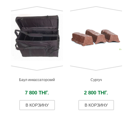
Баул инкассаторский
Сургуч
7 800 ТНГ.
2 800 ТНГ.
В КОРЗИНУ
В КОРЗИНУ