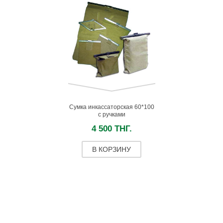
Сумка инкассаторская 60*100
с ручками
4 500 ТНГ.
В КОРЗИНУ