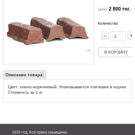
2 800 тнг.
Цена:
Количество:
-
+
В КОРЗИНУ
Описание товара:
Цвет: темно-коричневый. Упаковывается плитками в ящики.
Стоимость за 1 кг.
2026 год. Все права защищены.