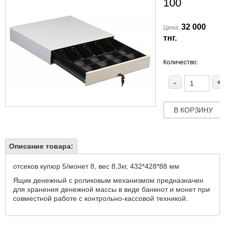
100
32 000
Цена:
тнг.
Количество:
-
+
В КОРЗИНУ
Описание товара:
отсеков купюр 5/монет 8, вес 8,3кг, 432*428*88 мм
Ящик денежный с роликовым механизмом предназначен
для хранения денежной массы в виде банкнот и монет при
совместной работе с контрольно-кассовой техникой.