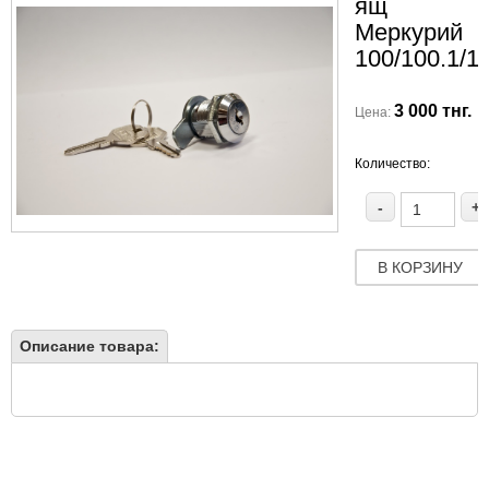
ящ
Меркурий
100/100.1/1
3 000 тнг.
Цена:
Количество:
-
+
В КОРЗИНУ
Описание товара: