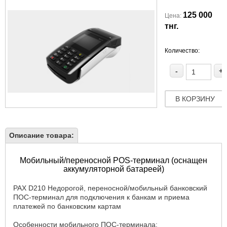
125 000
Цена:
тнг.
Количество:
-
+
В КОРЗИНУ
Описание товара:
Мобильный/переносной POS-терминал (оснащен
аккумуляторной батареей)
PAX D210 Недорогой, переносной/мобильный банковский
ПОС-терминал для подключения к банкам и приема
платежей по банковским картам
Особенности мобильного ПОС-терминала: