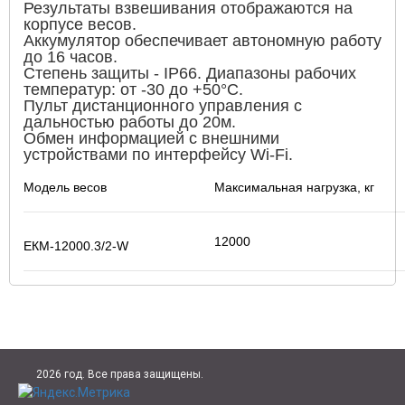
Результаты взвешивания отображаются на
корпусе весов.
Аккумулятор обеспечивает автономную работу
до 16 часов.
Степень защиты - IP66. Диапазоны рабочих
температур: от -30 до +50°С.
Пульт дистанционного управления с
дальностью работы до 20м.
Обмен информацией с внешними
устройствами по интерфейсу Wi-Fi.
Модель весов
Максимальная нагрузка, кг
12000
ЕКМ-12000.3/2-W
2026 год. Все права защищены.