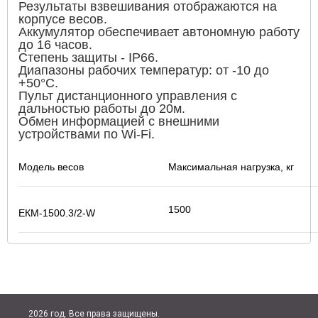
Результаты взвешивания отображаются на
корпусе весов.
Аккумулятор обеспечивает автономную работу
до 16 часов.
Степень защиты - IP66.
Диапазоны рабочих температур: от -10 до
+50°С.
Пульт дистанционного управления с
дальностью работы до 20м.
Обмен информацией с внешними
устройствами по Wi-Fi.
Модель весов
Максимальная нагрузка, кг
1500
ЕКМ-1500.3/2-W
2026 год. Все права защищены.