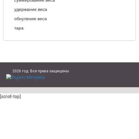
суммирование веса
удержание веса
обнуление веса
тара
2026 год. Все права защищены.
[scroll-top]