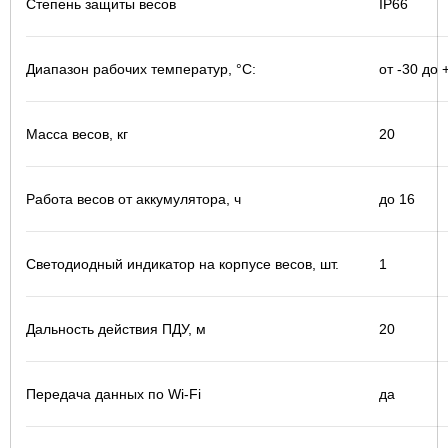
Степень защиты весов
IP66
Диапазон рабочих температур, °С:
от -30 до 
Масса весов, кг
20
Работа весов от аккумулятора, ч
до 16
Светодиодный индикатор на корпусе весов, шт.
1
Дальность действия ПДУ, м
20
Передача данных по Wi-Fi
да