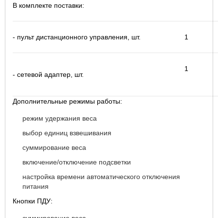
В комплекте поставки:
- пульт дистанционного управления, шт.
1
1
- сетевой адаптер, шт.
Дополнительные режимы работы:
режим удержания веса
выбор единиц взвешивания
суммирование веса
включение/отключение подсветки
настройка времени автоматического отключения
питания
Кнопки ПДУ: