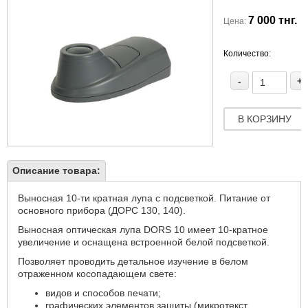
7 000 тнг.
Цена:
Количество:
-
+
В КОРЗИНУ
Описание товара:
Выносная 10-ти кратная лупа с подсветкой. Питание от
основного прибора (ДОРС 130, 140).
Выносная оптическая лупа DORS 10 имеет 10-кратное
увеличение и оснащена встроенной белой подсветкой.
Позволяет проводить детальное изучение в белом
отраженном косопадающем свете:
видов и способов печати;
графических элементов защиты (микротекст,